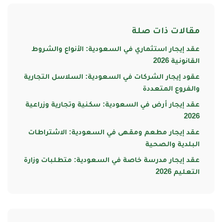
مقالات ذات صلة
عقد إيجار استثماري في السعودية: الأنواع والشروط
القانونية 2026
عقود إيجار الشركات في السعودية: السلاسل التجارية
والفروع المتعددة
عقد إيجار أرض في السعودية: سكنية وتجارية وزراعية
2026
عقد إيجار مطعم ومقهى في السعودية: الاشتراطات
البلدية والصحية
عقد إيجار مدرسة خاصة في السعودية: متطلبات وزارة
التعليم 2026