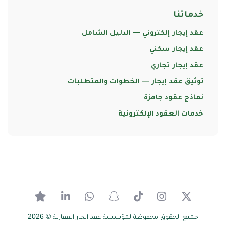
خدماتنا
عقد إيجار إلكتروني — الدليل الشامل
عقد إيجار سكني
عقد إيجار تجاري
توثيق عقد إيجار — الخطوات والمتطلبات
نماذج عقود جاهزة
خدمات العقود الإلكترونية
جميع الحقوق محفوظة
لمؤسسة عقد ايجار العقارية © 2026