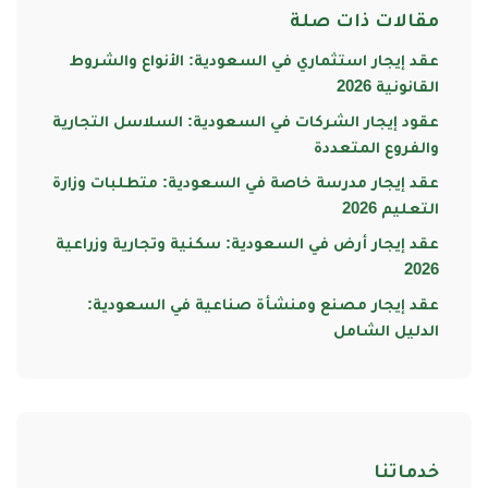
مقالات ذات صلة
عقد إيجار استثماري في السعودية: الأنواع والشروط
القانونية 2026
عقود إيجار الشركات في السعودية: السلاسل التجارية
والفروع المتعددة
عقد إيجار مدرسة خاصة في السعودية: متطلبات وزارة
التعليم 2026
عقد إيجار أرض في السعودية: سكنية وتجارية وزراعية
2026
عقد إيجار مصنع ومنشأة صناعية في السعودية:
الدليل الشامل
خدماتنا