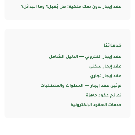
عقد إيجار بدون صك ملكية: هل يُقبل؟ وما البدائل؟
خدماتنا
عقد إيجار إلكتروني — الدليل الشامل
عقد إيجار سكني
عقد إيجار تجاري
توثيق عقد إيجار — الخطوات والمتطلبات
نماذج عقود جاهزة
خدمات العقود الإلكترونية