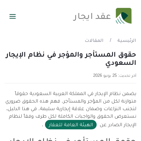
عقد ايجار
الرئيسية
/
المقالات
حقوق المستأجر والمؤجر في نظام الإيجار
السعودي
آخر تحديث: 25 يونيو 2026
يضمن نظام الإيجار في المملكة العربية السعودية حقوقاً
متوازنة لكل من المؤجر والمستأجر. فهم هذه الحقوق ضروري
لتجنب النزاعات وضمان علاقة إيجارية سليمة. في هذا الدليل،
نستعرض الحقوق والواجبات الكاملة لكل طرف وفقاً لنظام
الإيجار الصادر عن
الهيئة العامة للعقار
.
حقوق المستأجر في نظام الإيجار