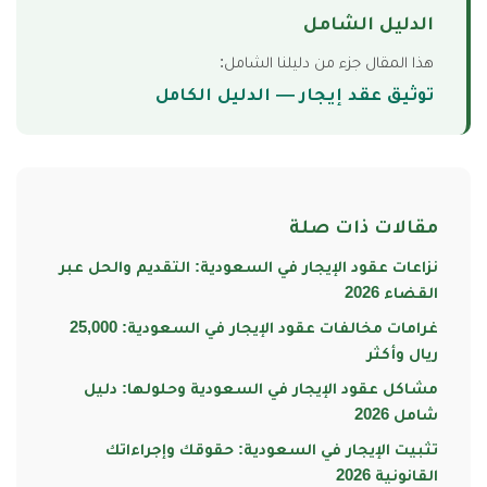
الدليل الشامل
هذا المقال جزء من دليلنا الشامل:
توثيق عقد إيجار — الدليل الكامل
مقالات ذات صلة
نزاعات عقود الإيجار في السعودية: التقديم والحل عبر
القضاء 2026
غرامات مخالفات عقود الإيجار في السعودية: 25,000
ريال وأكثر
مشاكل عقود الإيجار في السعودية وحلولها: دليل
شامل 2026
تثبيت الإيجار في السعودية: حقوقك وإجراءاتك
القانونية 2026