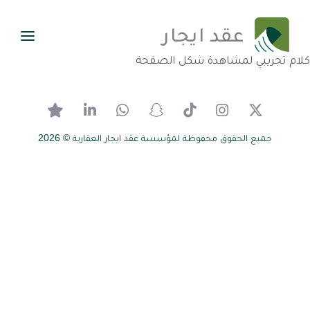
عقد ايجار
كلام تجريبي لمشاهدة شكل الصفحة
جميع الحقوق محفوظة
لمؤسسة عقد ايجار العقارية © 2026